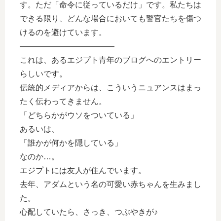
す。ただ「命令に従っているだけ」です。私たちは
できる限り、どんな場合においても警官たちを傷つ
けるのを避けています。
————————————
これは、あるエジプト青年のブログへのエントリー
らしいです。
伝統的メディアからは、こういうニュアンスはまっ
たく伝わってきません。
「どちらかがウソをついている」
あるいは、
「誰かが何かを隠している」
なのか…。
エジプトには友人が住んでいます。
去年、アダムという名の可愛い赤ちゃんを生みまし
た。
心配していたら、さっき、つぶやきが♪