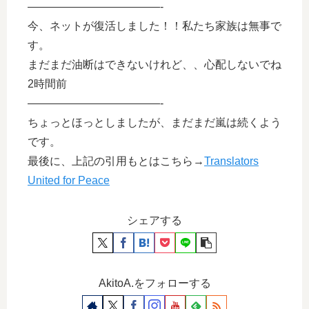
————————————-
今、ネットが復活しました！！私たち家族は無事で
す。
まだまだ油断はできないけれど、、心配しないでね
2時間前
————————————-
ちょっとほっとしましたが、まだまだ嵐は続くよう
です。
最後に、上記の引用もとはこちら→
Translators
United for Peace
シェアする
AkitoA.をフォローする