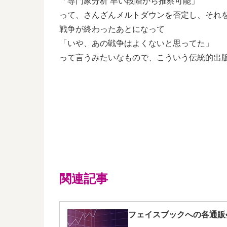
「専門家分析 早い段階から推察可能」
って、さんざんメルトダウンを否定し、それ
戦争が終わったあとになって
「いや、あの戦争はよくないと思ってた」
って言うみたいなもので、こういう伝統的出
関連記事
フェイスブックへの各通販