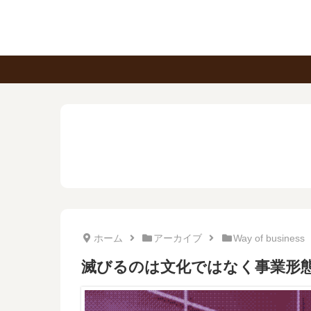
ホーム
アーカイブ
Way of business
滅びるのは文化ではなく事業形